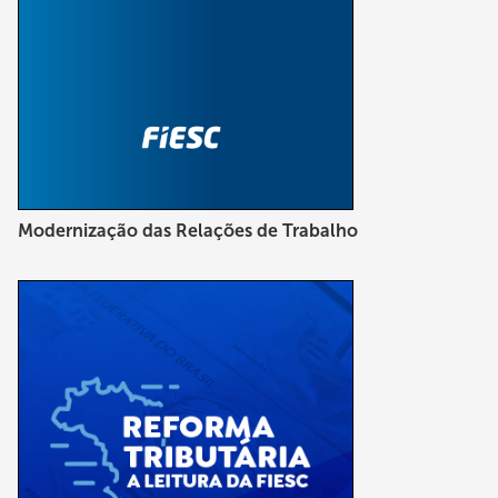
Modernização das Relações de Trabalho