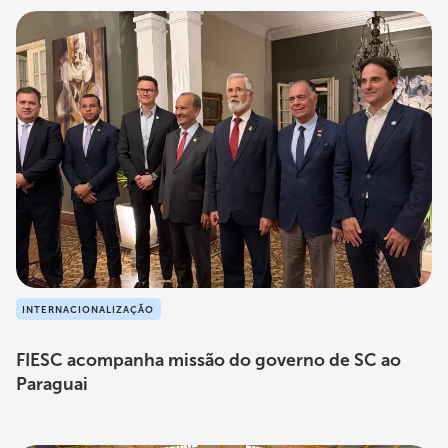
INTERNACIONALIZAÇÃO
FIESC acompanha missão do governo de SC ao
Paraguai