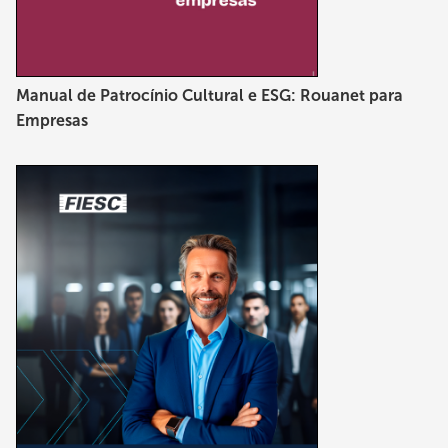
Manual de Patrocínio Cultural e ESG: Rouanet para
Empresas