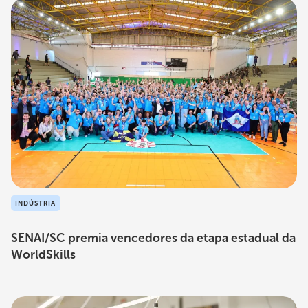
INDÚSTRIA
SENAI/SC premia vencedores da etapa estadual da
WorldSkills