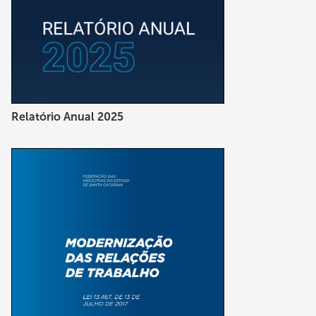
Relatório Anual 2025