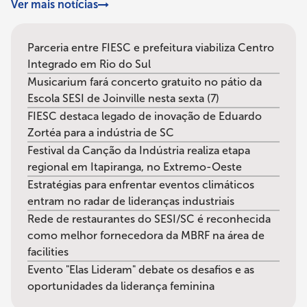
Ver mais notícias
Parceria entre FIESC e prefeitura viabiliza Centro
Integrado em Rio do Sul
Musicarium fará concerto gratuito no pátio da
Escola SESI de Joinville nesta sexta (7)
FIESC destaca legado de inovação de Eduardo
Zortéa para a indústria de SC
Festival da Canção da Indústria realiza etapa
regional em Itapiranga, no Extremo-Oeste
Estratégias para enfrentar eventos climáticos
entram no radar de lideranças industriais
Rede de restaurantes do SESI/SC é reconhecida
como melhor fornecedora da MBRF na área de
facilities
Evento "Elas Lideram" debate os desafios e as
oportunidades da liderança feminina