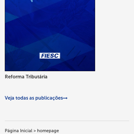
Reforma Tributária
Veja todas as publicações
Página Inicial
homepage