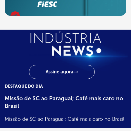
Assine agora
DESTAQUE DO DIA
Indústria
News
Missão de SC ao Paraguai; Café mais caro no
Brasil
Missão de SC ao Paraguai; Café mais caro no Brasil