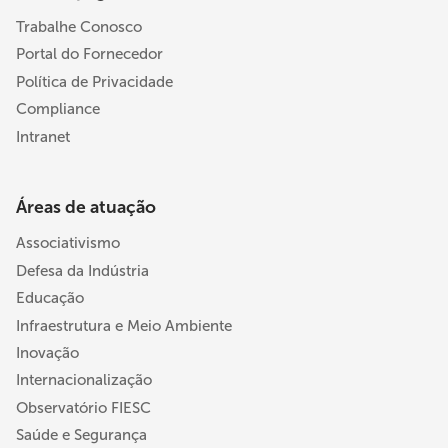
Trabalhe Conosco
Portal do Fornecedor
Política de Privacidade
Compliance
Intranet
Áreas de atuação
Associativismo
Defesa da Indústria
Educação
Infraestrutura e Meio Ambiente
Inovação
Internacionalização
Observatório FIESC
Saúde e Segurança