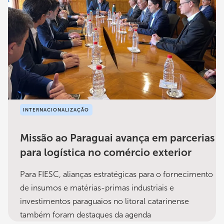
INTERNACIONALIZAÇÃO
Missão ao Paraguai avança em parcerias
para logística no comércio exterior
Para FIESC, alianças estratégicas para o fornecimento
de insumos e matérias-primas industriais e
investimentos paraguaios no litoral catarinense
também foram destaques da agenda