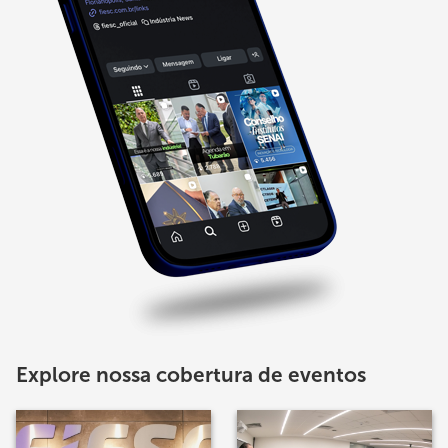
Explore nossa cobertura de eventos