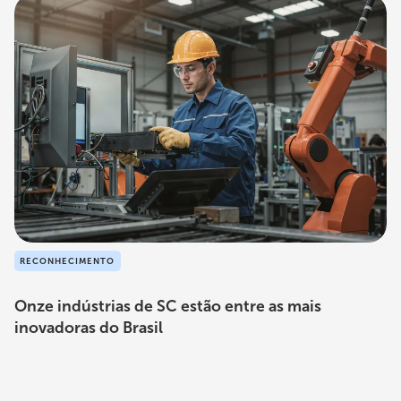
RECONHECIMENTO
Onze indústrias de SC estão entre as mais
inovadoras do Brasil