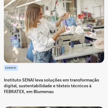
EVENTO
Instituto SENAI leva soluções em transformação
digital, sustentabilidade e têxteis técnicos à
FEBRATEX, em Blumenau