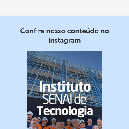
Confira nosso conteúdo no
Instagram