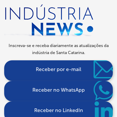
Trilha
de
navegação
Inscreva-se e receba diariamente as atualizações da
indústria de Santa Catarina.
Receber por e-mail
Receber no WhatsApp
Receber no LinkedIn