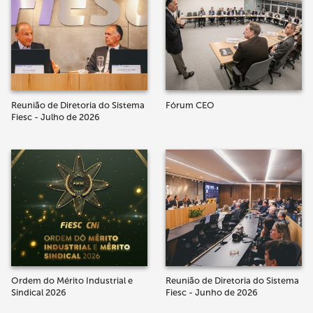
Reunião de Diretoria do Sistema
Fórum CEO
Fiesc - Julho de 2026
Ordem do Mérito Industrial e
Reunião de Diretoria do Sistema
Sindical 2026
Fiesc - Junho de 2026