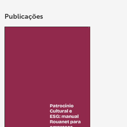
Publicações