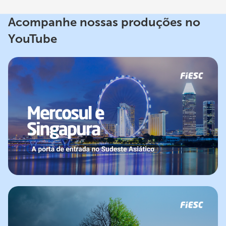
Acompanhe nossas produções no
YouTube