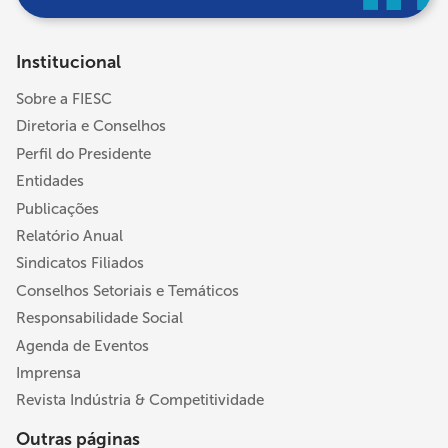
Institucional
Sobre a FIESC
Diretoria e Conselhos
Perfil do Presidente
Entidades
Publicações
Relatório Anual
Sindicatos Filiados
Conselhos Setoriais e Temáticos
Responsabilidade Social
Agenda de Eventos
Imprensa
Revista Indústria & Competitividade
Outras páginas