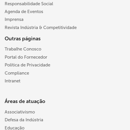
Responsabilidade Social
Agenda de Eventos
Imprensa
Revista Indústria & Competitividade
Outras páginas
Trabalhe Conosco
Portal do Fornecedor
Política de Privacidade
Compliance
Intranet
Áreas de atuação
Associativismo
Defesa da Indústria
Educação