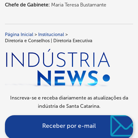
Chefe de Gabinete:
Maria Teresa Bustamante
Página Inicial
Institucional
Trilha
Diretoria e Conselhos | Diretoria Executiva
de
navegação
Inscreva-se e receba diariamente as atualizações da
indústria de Santa Catarina.
Receber por e-mail