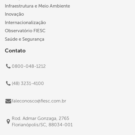
Infraestrutura e Meio Ambiente
Inovação
Internacionalização
Observatório FIESC
Saúde e Segurança
Contato
0800-048-1212
(48) 3231-4100
faleconosco@fiesc.com.br
Rod. Admar Gonzaga, 2765
Florianópolis/SC, 88034-001