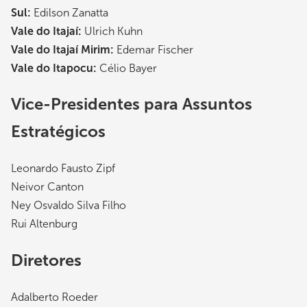
Sul:
Edilson Zanatta
Vale do Itajaí:
Ulrich Kuhn
Vale do Itajaí Mirim:
Edemar Fischer
Vale do Itapocu:
Célio Bayer
Vice-Presidentes para Assuntos
Estratégicos
Leonardo Fausto Zipf
Neivor Canton
Ney Osvaldo Silva Filho
Rui Altenburg
Diretores
Adalberto Roeder