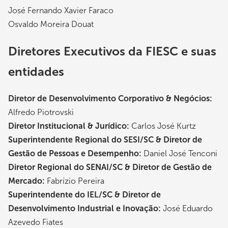
José Fernando Xavier Faraco
Osvaldo Moreira Douat
Diretores Executivos da FIESC e suas
entidades
Diretor de Desenvolvimento Corporativo & Negócios:
Alfredo Piotrovski
Diretor Institucional & Jurídico:
Carlos José Kurtz
Superintendente Regional do SESI/SC & Diretor de
Gestão de Pessoas e Desempenho:
Daniel José Tenconi
Diretor Regional do SENAI/SC & Diretor de Gestão de
Mercado:
Fabrízio Pereira
Superintendente do IEL/SC & Diretor de
Desenvolvimento Industrial e Inovação:
José Eduardo
Azevedo Fiates