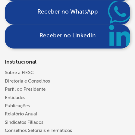
Receber no WhatsApp
Receber no LinkedIn
Institucional
Sobre a FIESC
Diretoria e Conselhos
Perfil do Presidente
Entidades
Publicações
Relatório Anual
Sindicatos Filiados
Conselhos Setoriais e Temáticos