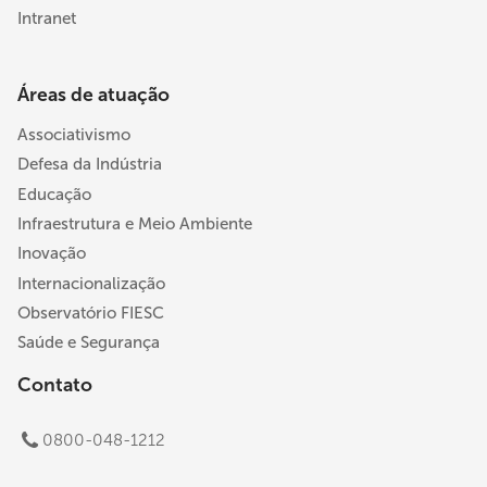
Intranet
Áreas de atuação
Associativismo
Defesa da Indústria
Educação
Infraestrutura e Meio Ambiente
Inovação
Internacionalização
Observatório FIESC
Saúde e Segurança
Contato
0800-048-1212