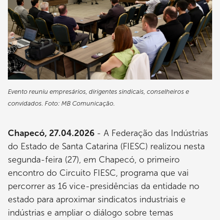
Evento reuniu empresários, dirigentes sindicais, conselheiros e
convidados. Foto: MB Comunicação.
Chapecó, 27.04.2026
- A Federação das Indústrias
do Estado de Santa Catarina (FIESC) realizou nesta
segunda-feira (27), em Chapecó, o primeiro
encontro do Circuito FIESC, programa que vai
percorrer as 16 vice-presidências da entidade no
estado para aproximar sindicatos industriais e
indústrias e ampliar o diálogo sobre temas