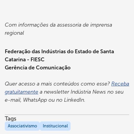
Com informações da assessoria de imprensa
regional
Federação das Indústrias do Estado de Santa
Catarina - FIESC
Gerência de Comunicação
Quer acesso a mais conteúdos como esse?
Receba
gratuitamente
a newsletter Indústria News no seu
e-mail, WhatsApp ou no LinkedIn.
Tags
Associativismo
Institucional