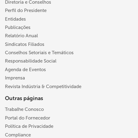
Diretoria e Conselhos
Perfil do Presidente
Entidades
Publicações
Relatório Anual
Sindicatos Filiados
Conselhos Setoriais e Temáticos
Responsabilidade Social
Agenda de Eventos
Imprensa
Revista Indústria & Competitividade
Outras páginas
Trabalhe Conosco
Portal do Fornecedor
Política de Privacidade
Compliance