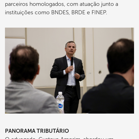
parceiros homologados, com atuação junto a
instituições como BNDES, BRDE e FINEP.
Imagem
PANORAMA TRIBUTÁRIO