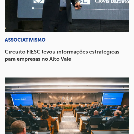
ASSOCIATIVISMO
Circuito FIESC levou informações estratégicas
para empresas no Alto Vale