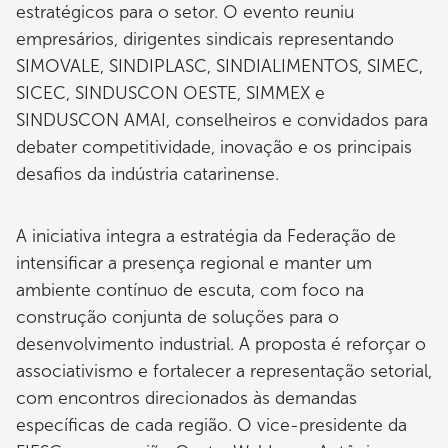
estratégicos para o setor. O evento reuniu
empresários, dirigentes sindicais representando
SIMOVALE, SINDIPLASC, SINDIALIMENTOS, SIMEC,
SICEC, SINDUSCON OESTE, SIMMEX e
SINDUSCON AMAI, conselheiros e convidados para
debater competitividade, inovação e os principais
desafios da indústria catarinense.
A iniciativa integra a estratégia da Federação de
intensificar a presença regional e manter um
ambiente contínuo de escuta, com foco na
construção conjunta de soluções para o
desenvolvimento industrial. A proposta é reforçar o
associativismo e fortalecer a representação setorial,
com encontros direcionados às demandas
específicas de cada região. O vice-presidente da