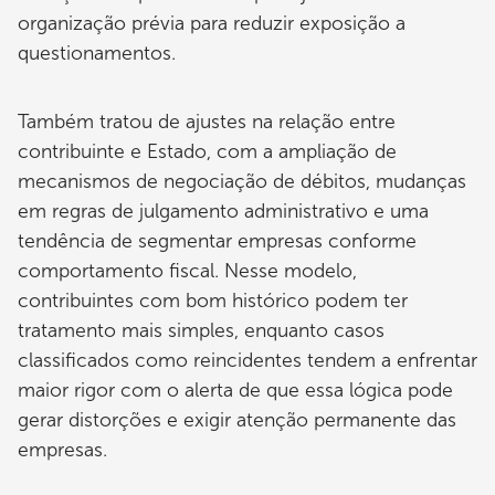
organização prévia para reduzir exposição a
questionamentos.
Também tratou de ajustes na relação entre
contribuinte e Estado, com a ampliação de
mecanismos de negociação de débitos, mudanças
em regras de julgamento administrativo e uma
tendência de segmentar empresas conforme
comportamento fiscal. Nesse modelo,
contribuintes com bom histórico podem ter
tratamento mais simples, enquanto casos
classificados como reincidentes tendem a enfrentar
maior rigor com o alerta de que essa lógica pode
gerar distorções e exigir atenção permanente das
empresas.