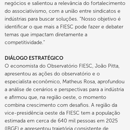
negócios e salientou a relevância do fortalecimento
do associativismo, com a união entre sindicatos e
indústrias para buscar soluções. “Nosso objetivo é
identificar o que mais a FIESC pode fazer e debater
temas que impactam diretamente a
competitividade.”
DIÁLOGO ESTRATÉGICO
O economista do Observatório FIESC, João Pitta,
apresentou as ações do observatório e o
especialista econômico, Matheus Rosa, aprofundou
a análise de cenários e perspectivas para a indústria
e afirmou que, na região oeste, o momento
combina crescimento com desafios. A região da
vice-presidência oeste da FIESC tem a população
estimada em cerca de 640 mil pessoas em 2025
(IBGE) e apresentou trajetória consistente de