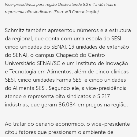
Vice-presidência para região Oeste atende 5,2 mil indústrias e
representa oito sindicatos. (Foto: MB Comunicação)
Schmitz também apresentou números e a estrutura
da regional, que conta com uma escola do SESI,
cinco unidades do SENAI, 13 unidades de extensão
do SENAI, o campus Chapecó do Centro
Universitário SENAI/SC e um Instituto de Inovação
e Tecnologia em Alimentos, além de cinco clínicas
SESI, cinco unidades Farma SESI e cinco unidades
do Alimenta SESI. Segundo ele, a vice-presidência
atende e representa oito sindicatos e 5.217
indústrias, que geram 86.084 empregos na região.
Ao tratar do cenário econômico, o vice-presidente
citou fatores que pressionam o ambiente de