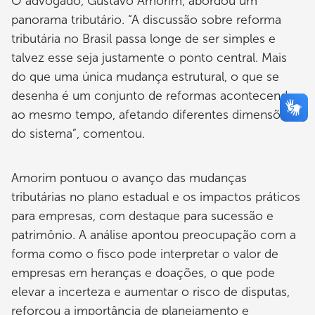
O advogado, Gustavo Amorim, abordou um
panorama tributário. “A discussão sobre reforma
tributária no Brasil passa longe de ser simples e
talvez esse seja justamente o ponto central. Mais
do que uma única mudança estrutural, o que se
desenha é um conjunto de reformas acontecendo
ao mesmo tempo, afetando diferentes dimensões
do sistema”, comentou.
Amorim pontuou o avanço das mudanças
tributárias no plano estadual e os impactos práticos
para empresas, com destaque para sucessão e
patrimônio. A análise apontou preocupação com a
forma como o fisco pode interpretar o valor de
empresas em heranças e doações, o que pode
elevar a incerteza e aumentar o risco de disputas,
reforçou a importância de planejamento e