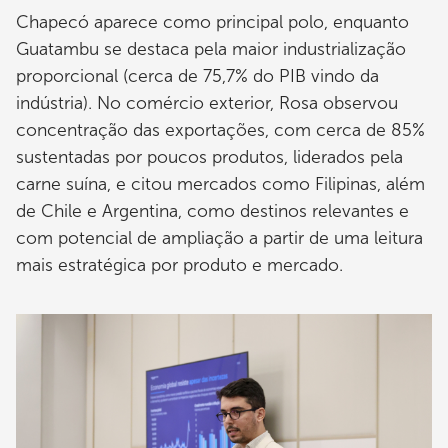
Chapecó aparece como principal polo, enquanto
Guatambu se destaca pela maior industrialização
proporcional (cerca de 75,7% do PIB vindo da
indústria). No comércio exterior, Rosa observou
concentração das exportações, com cerca de 85%
sustentadas por poucos produtos, liderados pela
carne suína, e citou mercados como Filipinas, além
de Chile e Argentina, como destinos relevantes e
com potencial de ampliação a partir de uma leitura
mais estratégica por produto e mercado.
Imagem