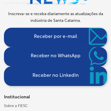
Inscreva-se e receba diariamente as atualizações da
indústria de Santa Catarina.
Receber por e-mail
Receber no WhatsApp
Receber no LinkedIn
Institucional
Sobre a FIESC