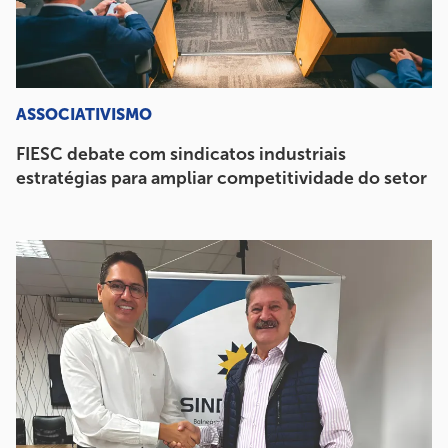
ASSOCIATIVISMO
FIESC debate com sindicatos industriais
estratégias para ampliar competitividade do setor