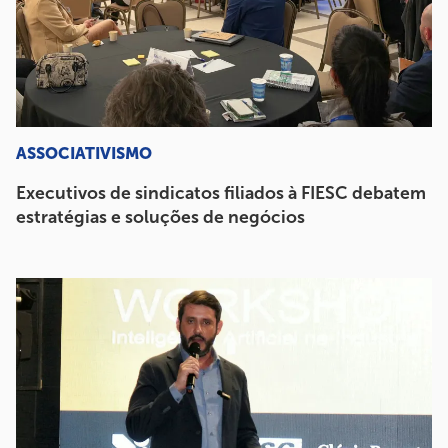
ASSOCIATIVISMO
Executivos de sindicatos filiados à FIESC debatem
estratégias e soluções de negócios