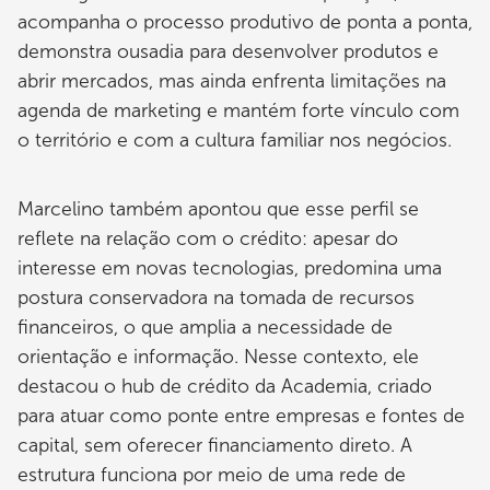
acompanha o processo produtivo de ponta a ponta,
demonstra ousadia para desenvolver produtos e
abrir mercados, mas ainda enfrenta limitações na
agenda de marketing e mantém forte vínculo com
o território e com a cultura familiar nos negócios.
Marcelino também apontou que esse perfil se
reflete na relação com o crédito: apesar do
interesse em novas tecnologias, predomina uma
postura conservadora na tomada de recursos
financeiros, o que amplia a necessidade de
orientação e informação. Nesse contexto, ele
destacou o hub de crédito da Academia, criado
para atuar como ponte entre empresas e fontes de
capital, sem oferecer financiamento direto. A
estrutura funciona por meio de uma rede de