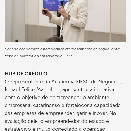
Cenário econômico e perspectivas de crescimento da região foram
tema de palestra do Observatório FIESC.
HUB DE CRÉDITO
O representante da Academia FIESC de Negócios,
Ismael Felipe Marcelino, apresentou a iniciativa
com o objetivo de compreender o ambiente
empresarial catarinense e fortalecer a capacidade
das empresas de empreender, gerir e inovar. Na
avaliação dele, o empreendedor do estado é
estratégico e muito conectado à operação,