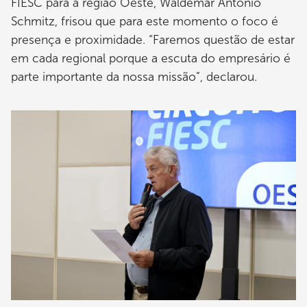
FIESC para a região Oeste, Waldemar Antônio
Schmitz, frisou que para este momento o foco é
presença e proximidade. “Faremos questão de estar
em cada regional porque a escuta do empresário é
parte importante da nossa missão”, declarou.
Imagem