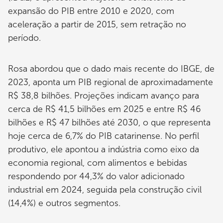
expansão do PIB entre 2010 e 2020, com
aceleração a partir de 2015, sem retração no
período.
Rosa abordou que o dado mais recente do IBGE, de
2023, aponta um PIB regional de aproximadamente
R$ 38,8 bilhões. Projeções indicam avanço para
cerca de R$ 41,5 bilhões em 2025 e entre R$ 46
bilhões e R$ 47 bilhões até 2030, o que representa
hoje cerca de 6,7% do PIB catarinense. No perfil
produtivo, ele apontou a indústria como eixo da
economia regional, com alimentos e bebidas
respondendo por 44,3% do valor adicionado
industrial em 2024, seguida pela construção civil
(14,4%) e outros segmentos.