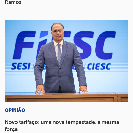
Ramos
OPINIÃO
Novo tarifaço: uma nova tempestade, a mesma
força