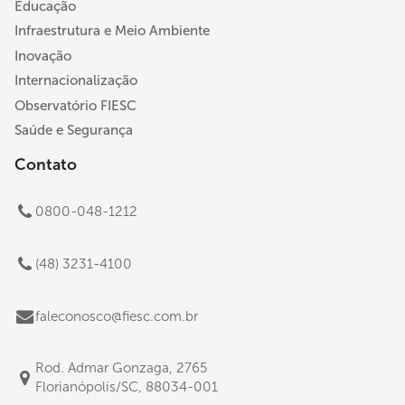
Educação
Infraestrutura e Meio Ambiente
Inovação
Internacionalização
Observatório FIESC
Saúde e Segurança
Contato
0800-048-1212
(48) 3231-4100
faleconosco@fiesc.com.br
Rod. Admar Gonzaga, 2765
Florianópolis/SC, 88034-001