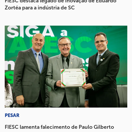
FIESC destaca legado de inovação de Eduardo
Zortéa para a indústria de SC
PESAR
FIESC lamenta falecimento de Paulo Gilberto