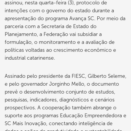
assinou, nesta quarta-feira (3), protocolo de
intenções com o governo do estado durante a
apresentação do programa Avança SC. Por meio da
parceria com a Secretaria de Estado do
Planejamento, a Federação vai subsidiar a
formulação, o monitoramento e a avaliação de
políticas voltadas ao crescimento econômico e
industrial catarinense.
Assinado pelo presidente da FIESC, Gilberto Seleme,
e pelo governador Jorginho Mello, o documento
prevê o desenvolvimento conjunto de estudos,
pesquisas, indicadores, diagnósticos e cenários
prospectivos. A cooperação também abrange o
suporte aos programas Educação Empreendedora e
SC Mais Inovação, conectando inteligência de