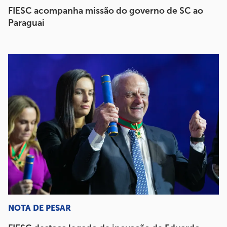
FIESC acompanha missão do governo de SC ao
Paraguai
NOTA DE PESAR