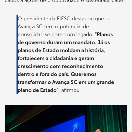
dados a ações de produtividade e sustentabilidade.
O presidente da FIESC destacou que o
Avança SC tem o potencial de
consolidar-se como um legado.
"Planos
de governo duram um mandato. Já os
planos de Estado moldam a história,
fortalecem a cidadania e geram
crescimento com reconhecimento
dentro e fora do país. Queremos
transformar o Avança SC em um grande
plano de Estado”
, afirmou.
Imagem