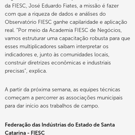
da FIESC, José Eduardo Fiates, a missão é fazer
com que a riqueza de dados e análises do
Observatório FIESC ganhe capilaridade e aplicação
real. “Por meio da Academia FIESC de Negócios,
vamos estruturar uma capacitação robusta para que
esses multiplicadores saibam interpretar os
indicadores e, junto às comunidades locais,
construir diretrizes econômicas e industriais
precisas”, explica.
A partir da próxima semana, as equipes técnicas
começam a percorrer as associações municipais
para dar início aos trabalhos de campo.
Federação das Indústrias do Estado de Santa
Catarina - FIESC