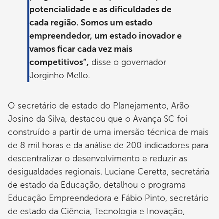
potencialidade e as dificuldades de
cada região. Somos um estado
empreendedor, um estado inovador e
vamos ficar cada vez mais
competitivos”,
disse o governador
Jorginho Mello.
O secretário de estado do Planejamento, Arão
Josino da Silva, destacou que o Avança SC foi
construído a partir de uma imersão técnica de mais
de 8 mil horas e da análise de 200 indicadores para
descentralizar o desenvolvimento e reduzir as
desigualdades regionais. Luciane Ceretta, secretária
de estado da Educação, detalhou o programa
Educação Empreendedora e Fábio Pinto, secretário
de estado da Ciência, Tecnologia e Inovação,