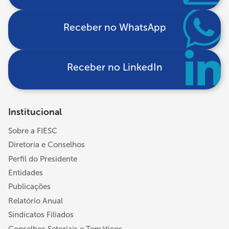
Receber no WhatsApp
Receber no LinkedIn
Institucional
Sobre a FIESC
Diretoria e Conselhos
Perfil do Presidente
Entidades
Publicações
Relatório Anual
Sindicatos Filiados
Conselhos Setoriais e Temáticos