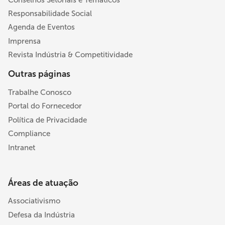
Responsabilidade Social
Agenda de Eventos
Imprensa
Revista Indústria & Competitividade
Outras páginas
Trabalhe Conosco
Portal do Fornecedor
Política de Privacidade
Compliance
Intranet
Áreas de atuação
Associativismo
Defesa da Indústria