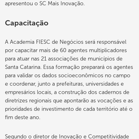
apresentou o SC Mais Inovação.
Capacitação
A Academia FIESC de Negócios será responsável
por capacitar mais de 60 agentes multiplicadores
para atuar nas 21 associações de municípios de
Santa Catarina. Essa formação preparará os agentes
para validar os dados socioeconômicos no campo
e coordenar, junto a prefeituras, universidades e
empresários locais, a construção dos cadernos de
diretrizes regionais que apontarão as vocações e as
prioridades de investimento de cada território até o
fim deste ano.
Segundo o diretor de Inovação e Competitividade