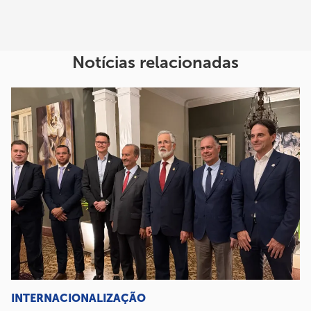
Notícias relacionadas
INTERNACIONALIZAÇÃO