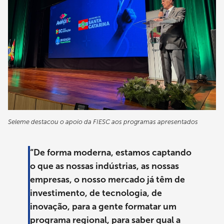
Seleme destacou o apoio da FIESC aos programas apresentados
“De forma moderna, estamos captando
o que as nossas indústrias, as nossas
empresas, o nosso mercado já têm de
investimento, de tecnologia, de
inovação, para a gente formatar um
programa regional, para saber qual a