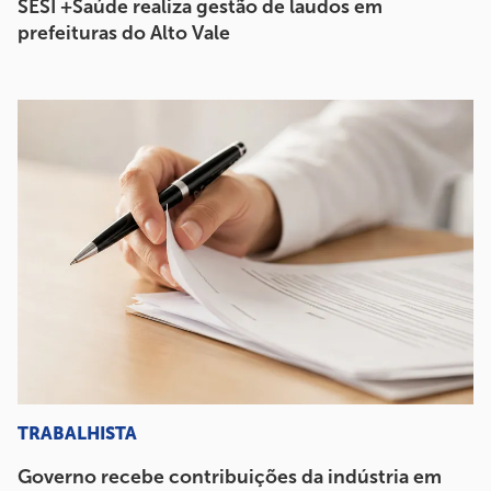
SESI +Saúde realiza gestão de laudos em
prefeituras do Alto Vale
TRABALHISTA
Governo recebe contribuições da indústria em