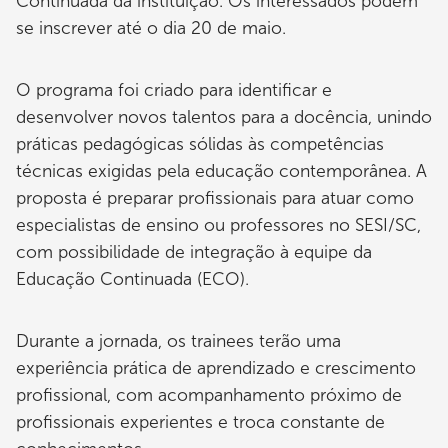
Continuada da instituição. Os interessados podem
se inscrever até o dia 20 de maio.
O programa foi criado para identificar e
desenvolver novos talentos para a docência, unindo
práticas pedagógicas sólidas às competências
técnicas exigidas pela educação contemporânea. A
proposta é preparar profissionais para atuar como
especialistas de ensino ou professores no SESI/SC,
com possibilidade de integração à equipe da
Educação Continuada (ECO).
Durante a jornada, os trainees terão uma
experiência prática de aprendizado e crescimento
profissional, com acompanhamento próximo de
profissionais experientes e troca constante de