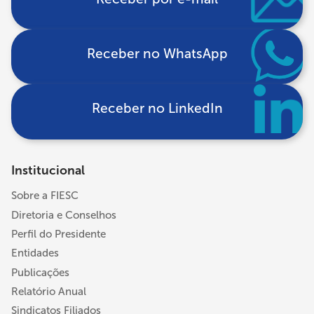
Receber no WhatsApp
Receber no LinkedIn
Institucional
Sobre a FIESC
Diretoria e Conselhos
Perfil do Presidente
Entidades
Publicações
Relatório Anual
Sindicatos Filiados