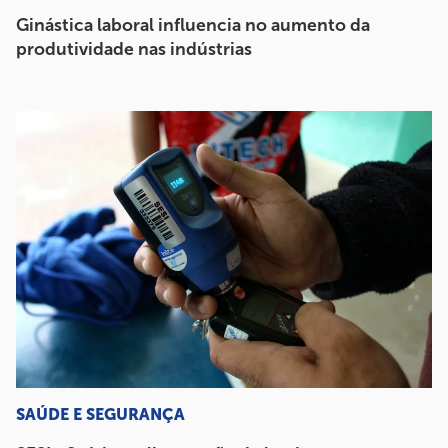
Ginástica laboral influencia no aumento da
produtividade nas indústrias
SAÚDE E SEGURANÇA