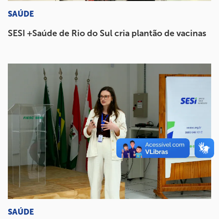
SAÚDE
SESI +Saúde de Rio do Sul cria plantão de vacinas
SAÚDE