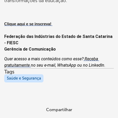
transformações da educação.
Clique aqui e se inscreva! 
Federação das Indústrias do Estado de Santa Catarina 
- FIESC
Gerência de Comunicação
Quer acesso a mais conteúdos como esse?
 Receba 
gratuitamente 
no seu e-mail, WhatsApp ou no LinkedIn. 
Tags
Saúde e Segurança
Compartilhar