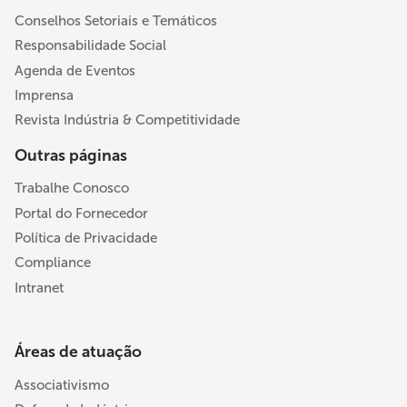
Conselhos Setoriais e Temáticos
Responsabilidade Social
Agenda de Eventos
Imprensa
Revista Indústria & Competitividade
Outras páginas
Trabalhe Conosco
Portal do Fornecedor
Política de Privacidade
Compliance
Intranet
Áreas de atuação
Associativismo