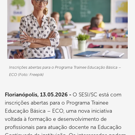
Inscrições abertas para o Programa Trainee Educação Básica –
ECO (Foto: Freepik)
Florianópolis, 13.05.2026 -
O SESI/SC está com
inscrições abertas para o Programa Trainee
Educação Básica – ECO, uma nova iniciativa
voltada à formação e desenvolvimento de
profissionais para atuação docente na Educação