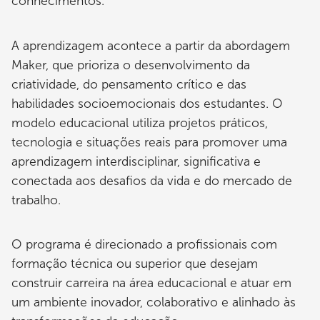
conhecimentos.
A aprendizagem acontece a partir da abordagem
Maker, que prioriza o desenvolvimento da
criatividade, do pensamento crítico e das
habilidades socioemocionais dos estudantes. O
modelo educacional utiliza projetos práticos,
tecnologia e situações reais para promover uma
aprendizagem interdisciplinar, significativa e
conectada aos desafios da vida e do mercado de
trabalho.
O programa é direcionado a profissionais com
formação técnica ou superior que desejam
construir carreira na área educacional e atuar em
um ambiente inovador, colaborativo e alinhado às